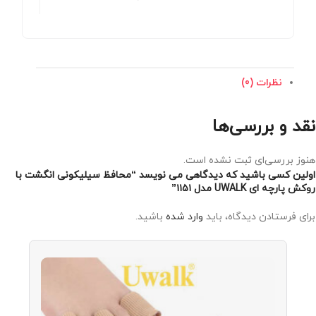
نظرات (0)
نقد و بررسی‌ها
هنوز بررسی‌ای ثبت نشده است.
اولین کسی باشید که دیدگاهی می نویسد “محافظ سیلیکونی انگشت با
روکش پارچه ای UWALK مدل ۱۱۵۱”
برای فرستادن دیدگاه، باید
وارد شده
باشید.
محافظ
سیلیکو
انگشت ب
روکش