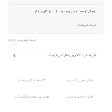
ارسال توسط دیجی وودمارت از 1 روز کاری دیگر
قیمت فروشنده
قیمت بهتری سراغ دارید؟
فرآیند قیمت‌گذاری و نظارت بر قیمت
امکان تحویل اکسپرس
24 ساعته، 7 روز هفته
امکان پرداخت در محل
هفت روز ضمانت بازگشت کالا