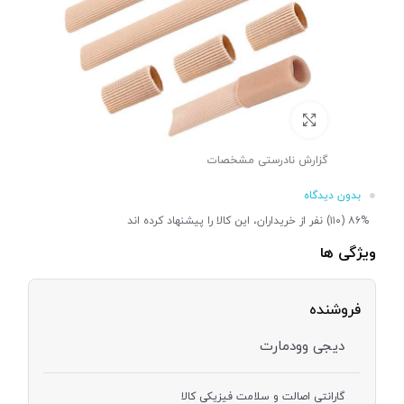
برای بزرگنمایی کلیک کنید
گزارش نادرستی مشخصات
بدون دیدگاه
۸۶% (۱۱۰) نفر از خریداران، این کالا را پیشنهاد کرده اند
ویژگی ها
فروشنده
دیجی وودمارت
گارانتی اصالت و سلامت فیزیکی کالا