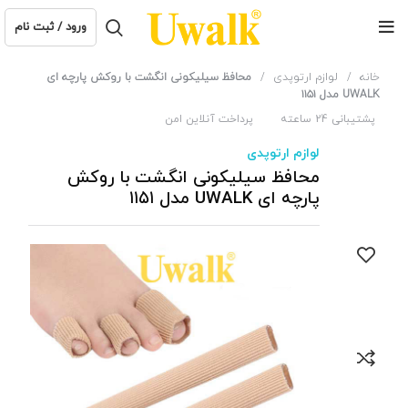
ورود / ثبت نام
خانه
لوازم ارتوپدی
محافظ سیلیکونی انگشت با روکش پارچه ای
UWALK مدل ۱۱۵۱
پشتیبانی 24 ساعته
پرداخت آنلاین امن
لوازم ارتوپدی
محافظ سیلیکونی انگشت با روکش
پارچه ای UWALK مدل ۱۱۵۱