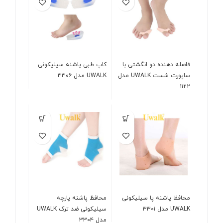
فاصله دهنده دو انگشتی با
کاپ طبی پاشنه سیلیکونی
ساپورت شست UWALK مدل
UWALK مدل ۳۳۰۶
۱۱۲۲
محافظ پاشنه پا سیلیکونی
محافظ پاشنه پارچه
UWALK مدل ۳۳۰۱
سیلیکونی ضد ترک UWALK
مدل ۳۳۰۴