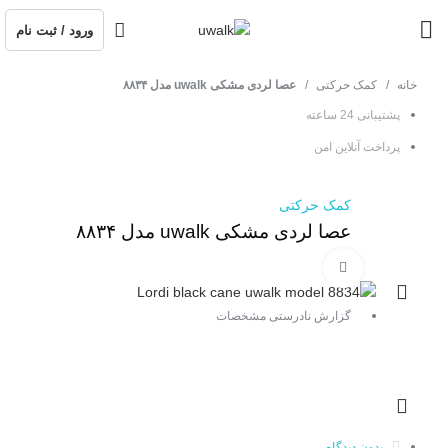
ورود / ثبت نام
خانه
کمک حرکتی
عصا لردی مشکی uwalk مدل ۸۸۳۴
پشتیبانی 24 ساعته
پرداخت آنلاین امن
کمک حرکتی
عصا لردی مشکی uwalk مدل ۸۸۳۴
برای بزرگنمایی کلیک کنید
گزارش نادرستی مشخصات
بدون دیدگاه