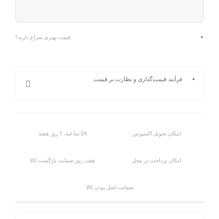
قیمت بهتری سراغ دارید؟
فرآیند قیمت‌گذاری و نظارت بر قیمت
امکان تحویل اکسپرس
24 ساعته، 7 روز هفته
امکان پرداخت در محل
هفت روز ضمانت بازگشت کالا
ضمانت اصل بودن کالا