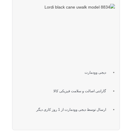
عصا
لردی
مشکی
uwalk
مدل
۸۸۳۴
دیجی وودمارت
گارانتی اصالت و سلامت فیزیکی کالا
ارسال توسط دیجی وودمارت از 1 روز کاری دیگر