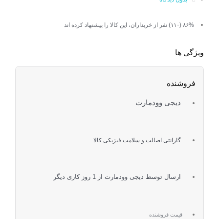
۸۶% (۱۱۰) نفر از خریداران، این کالا را پیشنهاد کرده اند
ویژگی ها
فروشنده
دیجی وودمارت
گارانتی اصالت و سلامت فیزیکی کالا
ارسال توسط دیجی وودمارت از 1 روز کاری دیگر
قیمت فروشنده