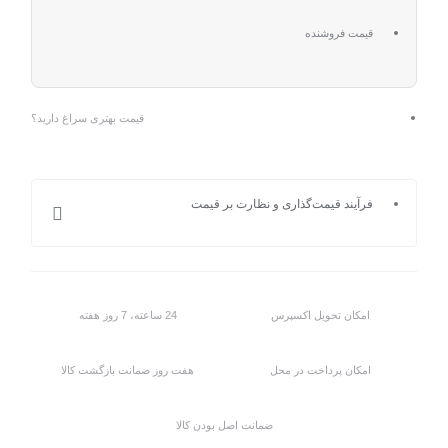
قیمت فروشنده
قیمت بهتری سراغ دارید؟
فرآیند قیمت‌گذاری و نظارت بر قیمت
امکان تحویل اکسپرس
24 ساعته، 7 روز هفته
امکان پرداخت در محل
هفت روز ضمانت بازگشت کالا
ضمانت اصل بودن کالا