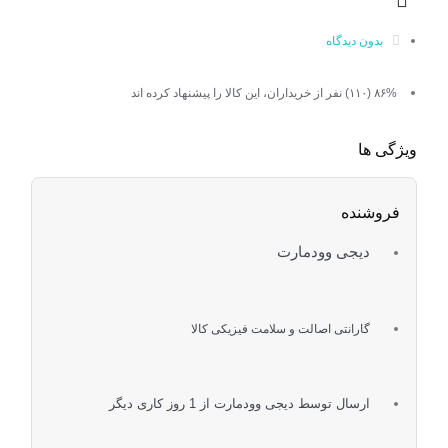
بدون دیدگاه
۸۶% (۱۱۰) نفر از خریداران، این کالا را پیشنهاد کرده اند
ویژگی ها
فروشنده
دیجی وودمارت
گارانتی اصالت و سلامت فیزیکی کالا
ارسال توسط دیجی وودمارت از 1 روز کاری دیگر